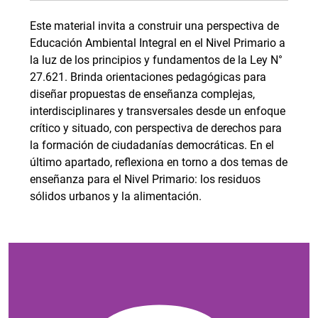
Este material invita a construir una perspectiva de
Educación Ambiental Integral en el Nivel Primario a
la luz de los principios y fundamentos de la Ley N°
27.621. Brinda orientaciones pedagógicas para
diseñar propuestas de enseñanza complejas,
interdisciplinares y transversales desde un enfoque
crítico y situado, con perspectiva de derechos para
la formación de ciudadanías democráticas. En el
último apartado, reflexiona en torno a dos temas de
enseñanza para el Nivel Primario: los residuos
sólidos urbanos y la alimentación.