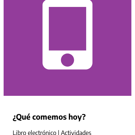
¿Qué comemos hoy?
Libro electrónico | Actividades