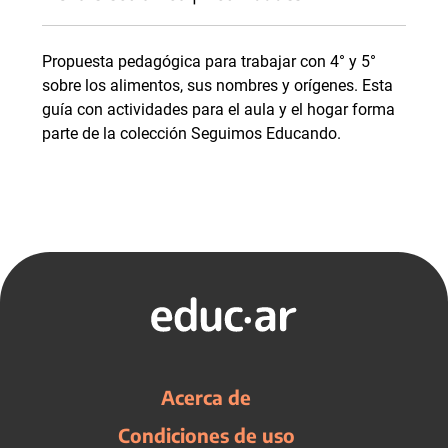
Propuesta pedagógica para trabajar con 4° y 5°
sobre los alimentos, sus nombres y orígenes. Esta
guía con actividades para el aula y el hogar forma
parte de la colección Seguimos Educando.
Acerca de
Condiciones de uso