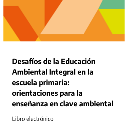
Desafíos de la Educación
Ambiental Integral en la
escuela primaria:
orientaciones para la
enseñanza en clave ambiental
Libro electrónico