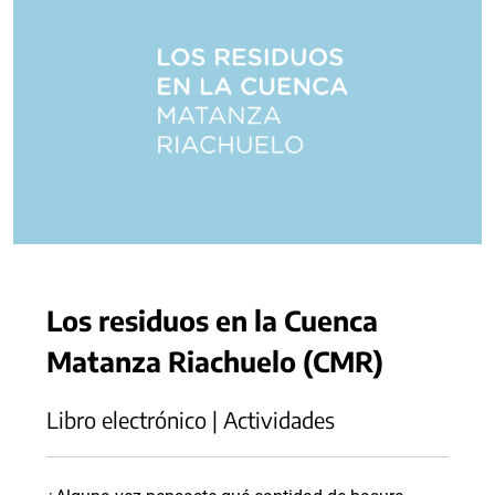
Los residuos en la Cuenca
Matanza Riachuelo (CMR)
Libro electrónico | Actividades