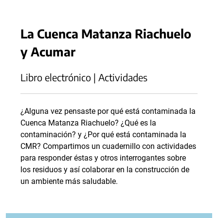
La Cuenca Matanza Riachuelo
y Acumar
Libro electrónico | Actividades
¿Alguna vez pensaste por qué está contaminada la
Cuenca Matanza Riachuelo? ¿Qué es la
contaminación? y ¿Por qué está contaminada la
CMR? Compartimos un cuadernillo con actividades
para responder éstas y otros interrogantes sobre
los residuos y así colaborar en la construcción de
un ambiente más saludable.