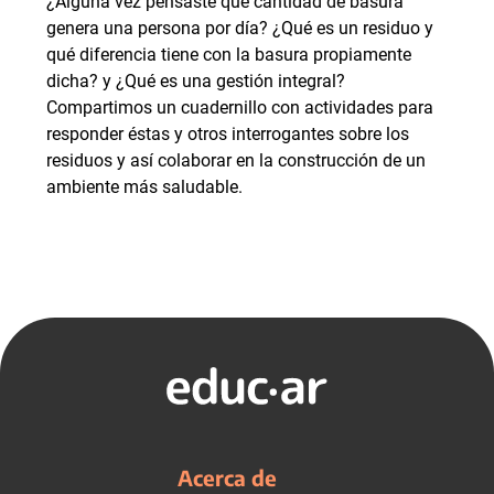
¿Alguna vez pensaste qué cantidad de basura
genera una persona por día? ¿Qué es un residuo y
qué diferencia tiene con la basura propiamente
dicha? y ¿Qué es una gestión integral?
Compartimos un cuadernillo con actividades para
responder éstas y otros interrogantes sobre los
residuos y así colaborar en la construcción de un
ambiente más saludable.
Acerca de