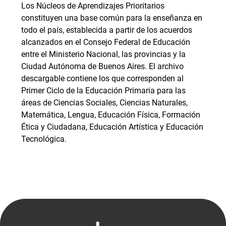
Los Núcleos de Aprendizajes Prioritarios
constituyen una base común para la enseñanza en
todo el país, establecida a partir de los acuerdos
alcanzados en el Consejo Federal de Educación
entre el Ministerio Nacional, las provincias y la
Ciudad Autónoma de Buenos Aires. El archivo
descargable contiene los que corresponden al
Primer Ciclo de la Educación Primaria para las
áreas de Ciencias Sociales, Ciencias Naturales,
Matemática, Lengua, Educación Física, Formación
Ética y Ciudadana, Educación Artística y Educación
Tecnológica.