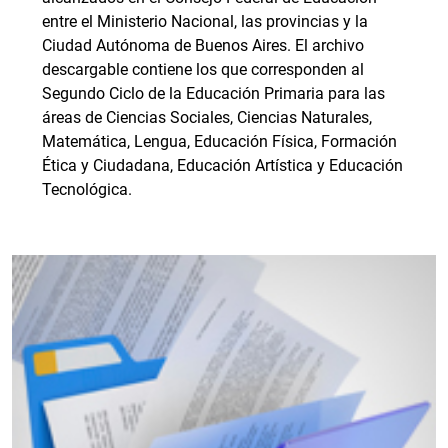
entre el Ministerio Nacional, las provincias y la
Ciudad Autónoma de Buenos Aires. El archivo
descargable contiene los que corresponden al
Segundo Ciclo de la Educación Primaria para las
áreas de Ciencias Sociales, Ciencias Naturales,
Matemática, Lengua, Educación Física, Formación
Ética y Ciudadana, Educación Artística y Educación
Tecnológica.