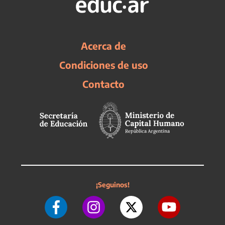
Acerca de
Condiciones de uso
Contacto
¡Seguinos!