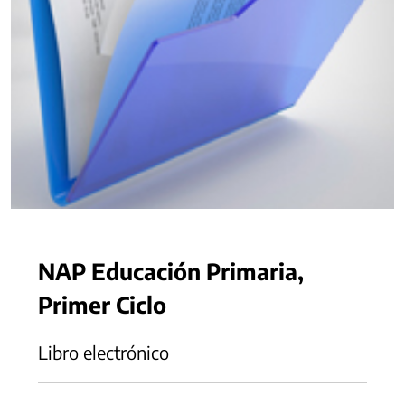
NAP Educación Primaria,
Primer Ciclo
Libro electrónico