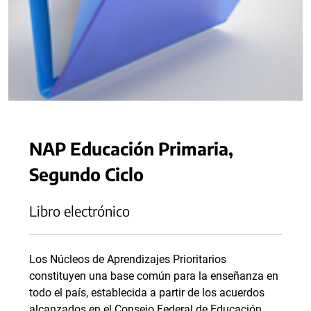
NAP Educación Primaria,
Segundo Ciclo
Libro electrónico
Los Núcleos de Aprendizajes Prioritarios
constituyen una base común para la enseñanza en
todo el país, establecida a partir de los acuerdos
alcanzados en el Consejo Federal de Educación