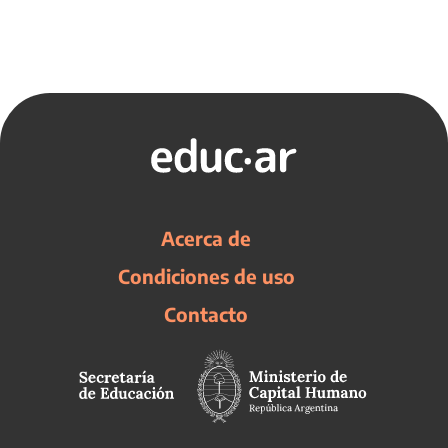
Acerca de
Condiciones de uso
Contacto