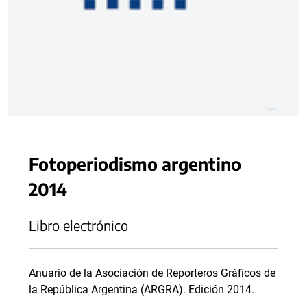
Fotoperiodismo argentino
2014
Libro electrónico
Anuario de la Asociación de Reporteros Gráficos de
la República Argentina (ARGRA). Edición 2014.