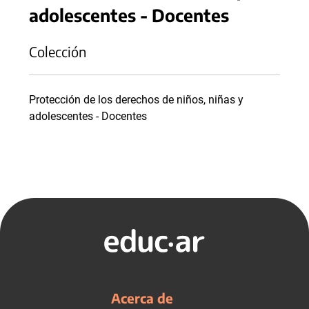
adolescentes - Docentes
Colección
Protección de los derechos de niños, niñas y
adolescentes - Docentes
Acerca de