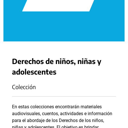
Derechos de niños, niñas y
adolescentes
Colección
En estas colecciones encontrarán materiales
audiovisuales, cuentos, actividades e información
para el abordaje de los Derechos de los niños,
niñas y adolescentes. El objetivo es brindar