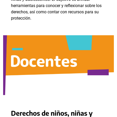
herramientas para conocer y reflexionar sobre los
derechos, así como contar con recursos para su
protección.
Derechos de niños, niñas y