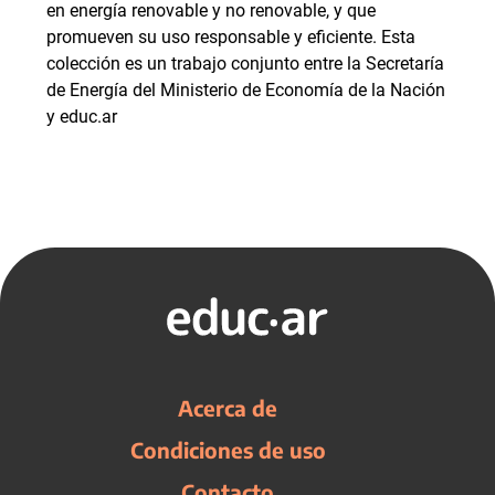
en energía renovable y no renovable, y que
promueven su uso responsable y eficiente. Esta
colección es un trabajo conjunto entre la Secretaría
de Energía del Ministerio de Economía de la Nación
y educ.ar
Acerca de
Condiciones de uso
Contacto