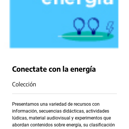
Conectate con la energía
Colección
Presentamos una variedad de recursos con
información, secuencias didácticas, actividades
lúdicas, material audiovisual y experimentos que
abordan contenidos sobre energía, su clasificación