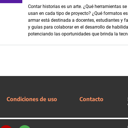
Contar historias es un arte. ¿Qué herramientas se
usan en cada tipo de proyecto? ¿Qué formatos es p
armar está destinada a docentes, estudiantes y fam
y guías para colaborar en el desarrollo de habilid
potenciando las oportunidades que brinda la tecn
Condiciones de uso
Contacto