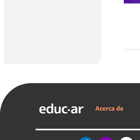
Acerca de