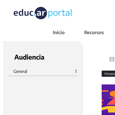
Inicio
Recursos
Audiencia
General
1
Primar