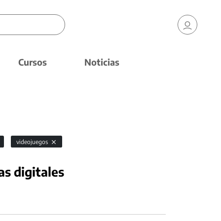
Cursos
Noticias
videojuegos
as digitales