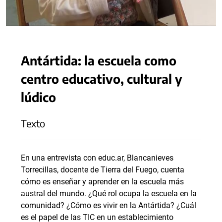
Antártida: la escuela como
centro educativo, cultural y
lúdico
Texto
En una entrevista con educ.ar, Blancanieves
Torrecillas, docente de Tierra del Fuego, cuenta
cómo es enseñar y aprender en la escuela más
austral del mundo. ¿Qué rol ocupa la escuela en la
comunidad? ¿Cómo es vivir en la Antártida? ¿Cuál
es el papel de las TIC en un establecimiento