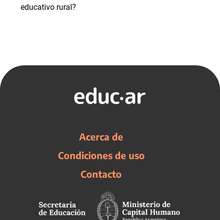
educativo rural?
Acerca de
Condiciones de uso
Contacto