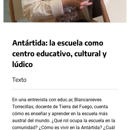
Antártida: la escuela como
centro educativo, cultural y
lúdico
Texto
En una entrevista con educ.ar, Blancanieves
Torrecillas, docente de Tierra del Fuego, cuenta
cómo es enseñar y aprender en la escuela más
austral del mundo. ¿Qué rol ocupa la escuela en la
comunidad? ¿Cómo es vivir en la Antártida? ¿Cuál