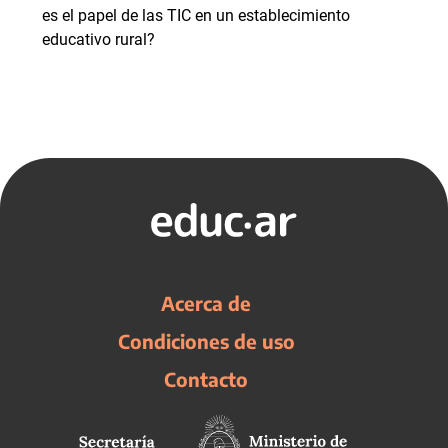
es el papel de las TIC en un establecimiento
educativo rural?
Acerca de
Condiciones de uso
Contacto