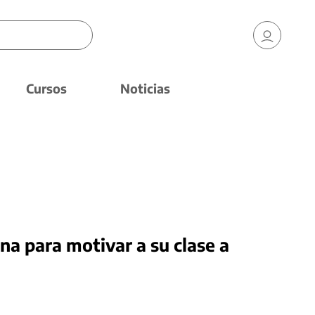
Cursos
Noticias
na para motivar a su clase a