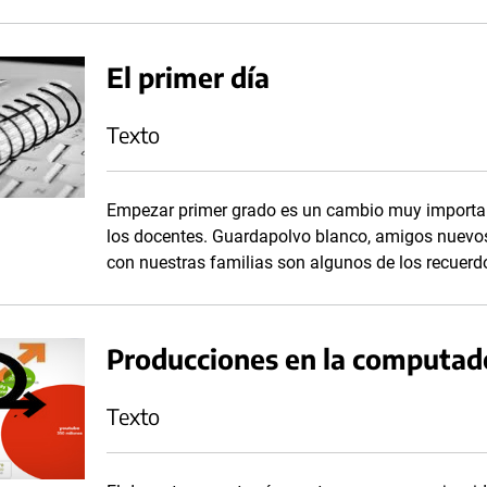
El primer día
Texto
Empezar primer grado es un cambio muy important
los docentes. Guardapolvo blanco, amigos nuevos
con nuestras familias son algunos de los recuer
Producciones en la computad
Texto