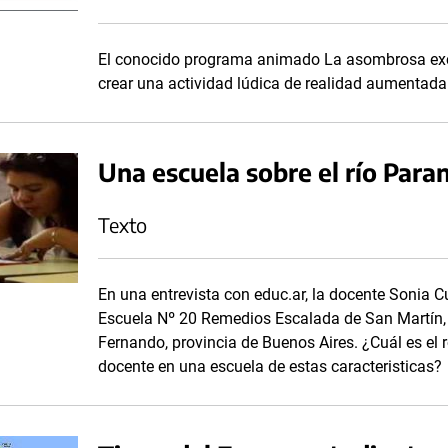
El conocido programa animado La asombrosa exc
crear una actividad lúdica de realidad aumentada
Una escuela sobre el río Para
Texto
En una entrevista con educ.ar, la docente Sonia 
Escuela Nº 20 Remedios Escalada de San Martín, 
Fernando, provincia de Buenos Aires. ¿Cuál es el ro
docente en una escuela de estas caracteristicas?