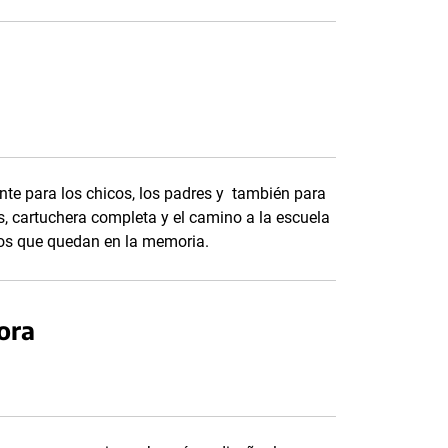
e para los chicos, los padres y también para
, cartuchera completa y el camino a la escuela
dos que quedan en la memoria.
ora