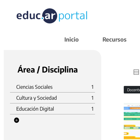
Inicio
Recursos
Área / Disciplina
Ciencias Sociales
1
Docent
Cultura y Sociedad
1
Educación Digital
1