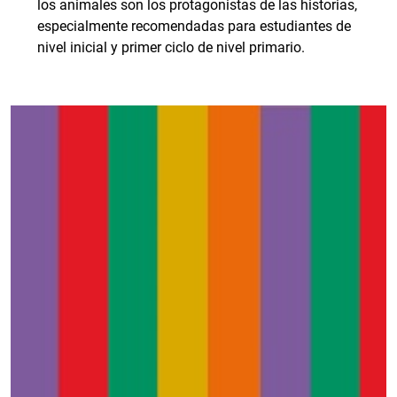
los animales son los protagonistas de las historias,
especialmente recomendadas para estudiantes de
nivel inicial y primer ciclo de nivel primario.