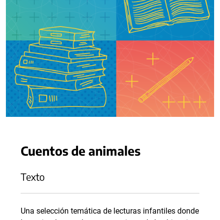
Cuentos de animales
Texto
Una selección temática de lecturas infantiles donde