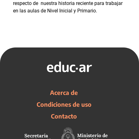
respecto de nuestra historia reciente para trabajar
en las aulas de Nivel Inicial y Primario.
Acerca de
Condiciones de uso
Contacto