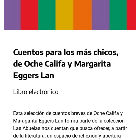
Cuentos para los más chicos,
de Oche Califa y Margarita
Eggers Lan
Libro electrónico
Esta selección de cuentos breves de Oche Califa y
Maragarita Eggers Lan forma parte de la colección
Las Abuelas nos cuentan que busca ofrecer, a partir
de la literatura, un espacio de reflexión y apertura