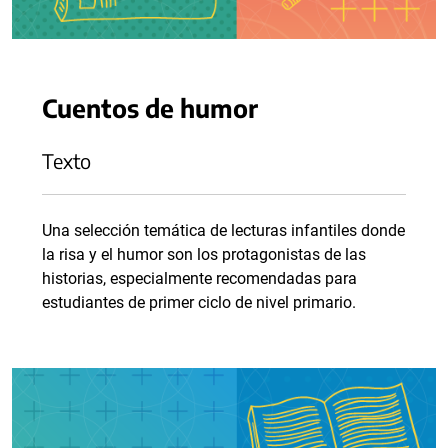
Cuentos de humor
Texto
Una selección temática de lecturas infantiles donde
la risa y el humor son los protagonistas de las
historias, especialmente recomendadas para
estudiantes de primer ciclo de nivel primario.