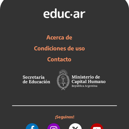
Acerca de
Condiciones de uso
Contacto
¡Seguinos!