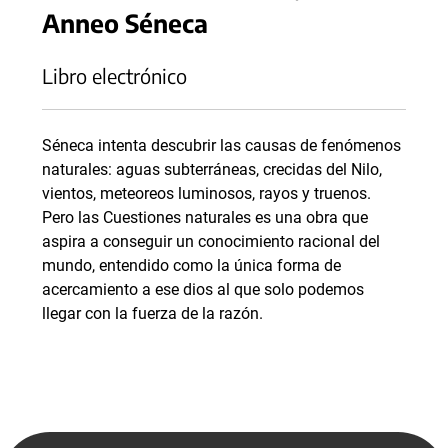
Anneo Séneca
Libro electrónico
Séneca intenta descubrir las causas de fenómenos
naturales: aguas subterráneas, crecidas del Nilo,
vientos, meteoreos luminosos, rayos y truenos.
Pero las Cuestiones naturales es una obra que
aspira a conseguir un conocimiento racional del
mundo, entendido como la única forma de
acercamiento a ese dios al que solo podemos
llegar con la fuerza de la razón.