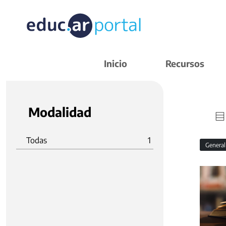
Inicio
Recursos
Modalidad
Todas
1
Genera