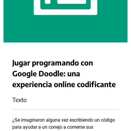
Jugar programando con
Google Doodle: una
experiencia online codificante
Texto
¿Se imaginaron alguna vez escribiendo un código
para ayudar a un conejo a comerse sus