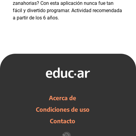
zanahorias? Con esta aplicación nunca fue tan
fácil y divertido programar. Actividad recomendada
a partir de los 6 años.
Acerca de
Condiciones de uso
Contacto