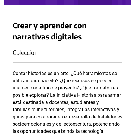
Crear y aprender con
narrativas digitales
Colección
Contar historias es un arte. ¿Qué herramientas se
utilizan para hacerlo? ¿Qué recursos se pueden
usan en cada tipo de proyecto? ¿Qué formatos es
posible explorar? La iniciativa Historias para armar
está destinada a docentes, estudiantes y
familias reúne tutoriales, infografías interactivas y
guías para colaborar en el desarrollo de habilidades
socioemocionales y de lectoescritura, potenciando
las oportunidades que brinda la tecnología.