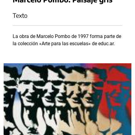
Texto
La obra de Marcelo Pombo de 1997 forma parte de
la colección «Arte para las escuelas» de educ.ar.