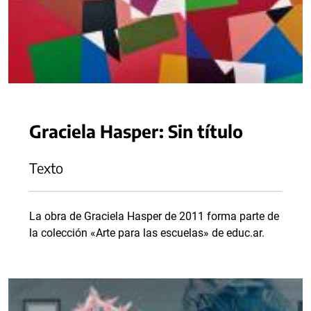
Graciela Hasper: Sin título
Texto
La obra de Graciela Hasper de 2011 forma parte de
la colección «Arte para las escuelas» de educ.ar.