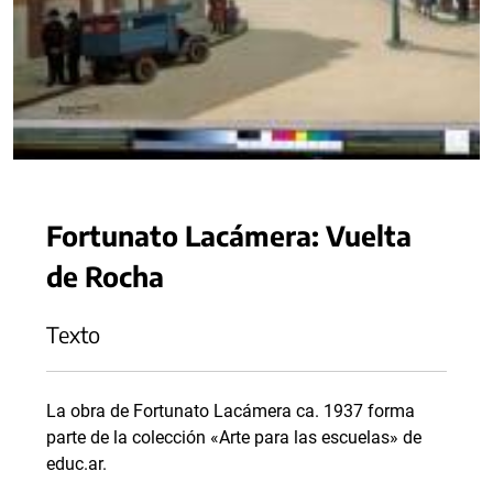
Fortunato Lacámera: Vuelta
de Rocha
Texto
La obra de Fortunato Lacámera ca. 1937 forma
parte de la colección «Arte para las escuelas» de
educ.ar.