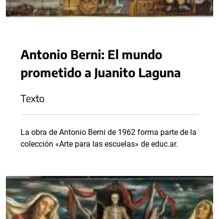
Antonio Berni: El mundo
prometido a Juanito Laguna
Texto
La obra de Antonio Berni de 1962 forma parte de la
colección «Arte para las escuelas» de educ.ar.