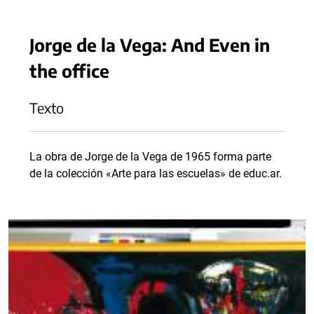
Jorge de la Vega: And Even in
the office
Texto
La obra de Jorge de la Vega de 1965 forma parte
de la colección «Arte para las escuelas» de educ.ar.