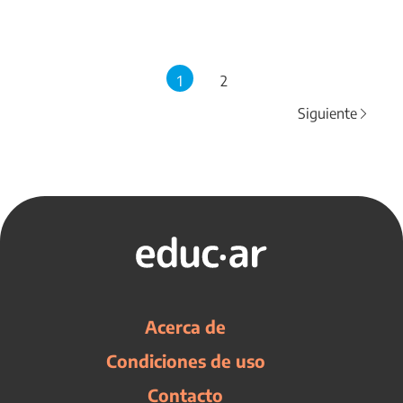
1
2
Siguiente
Acerca de
Condiciones de uso
Contacto