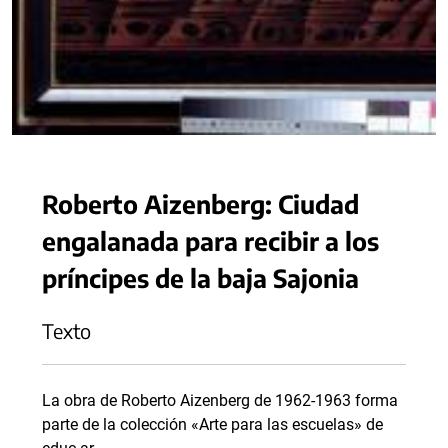
Roberto Aizenberg: Ciudad
engalanada para recibir a los
príncipes de la baja Sajonia
Texto
La obra de Roberto Aizenberg de 1962-1963 forma
parte de la colección «Arte para las escuelas» de