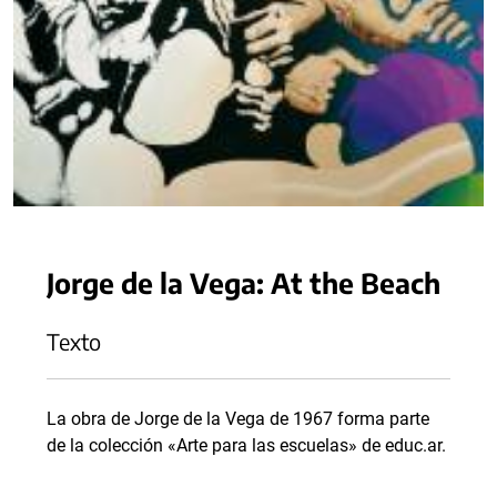
Jorge de la Vega: At the Beach
Texto
La obra de Jorge de la Vega de 1967 forma parte
de la colección «Arte para las escuelas» de educ.ar.