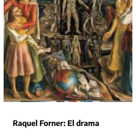
Raquel Forner: El drama