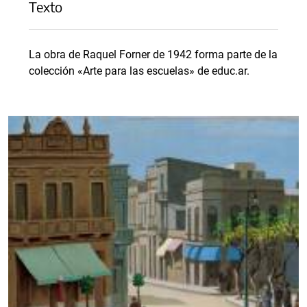
Texto
La obra de Raquel Forner de 1942 forma parte de la
colección «Arte para las escuelas» de educ.ar.