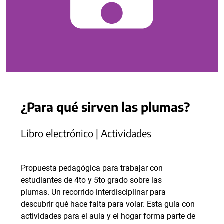
¿Para qué sirven las plumas?
Libro electrónico | Actividades
Propuesta pedagógica para trabajar con
estudiantes de 4to y 5to grado sobre las
plumas. Un recorrido interdisciplinar para
descubrir qué hace falta para volar. Esta guía con
actividades para el aula y el hogar forma parte de