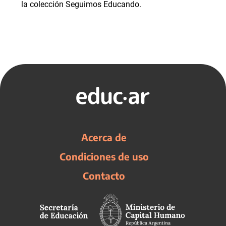
la colección Seguimos Educando.
Acerca de
Condiciones de uso
Contacto