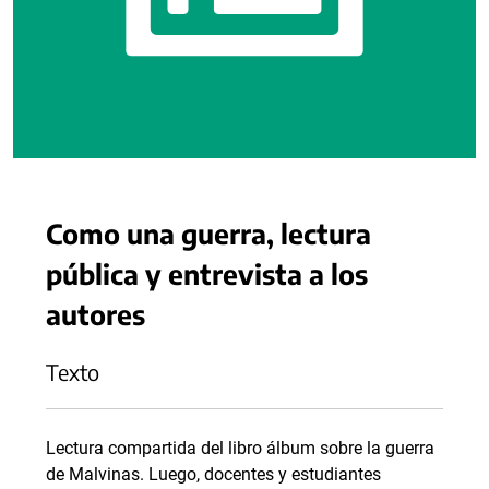
Como una guerra, lectura
pública y entrevista a los
autores
Texto
Lectura compartida del libro álbum sobre la guerra
de Malvinas. Luego, docentes y estudiantes