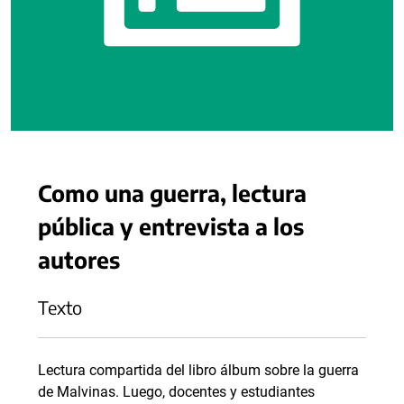
Como una guerra, lectura
pública y entrevista a los
autores
Texto
Lectura compartida del libro álbum sobre la guerra
de Malvinas. Luego, docentes y estudiantes