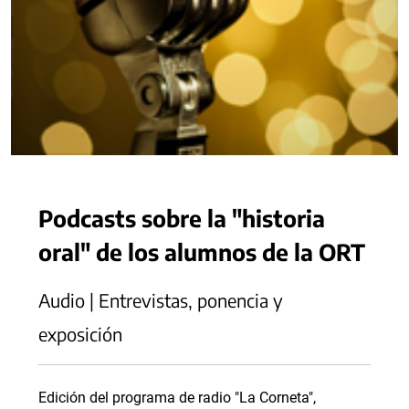
Podcasts sobre la "historia
oral" de los alumnos de la ORT
Audio | Entrevistas, ponencia y
exposición
Edición del programa de radio "La Corneta",