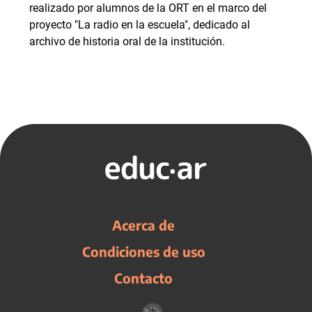
realizado por alumnos de la ORT en el marco del
proyecto "La radio en la escuela", dedicado al
archivo de historia oral de la institución.
Acerca de
Condiciones de uso
Contacto