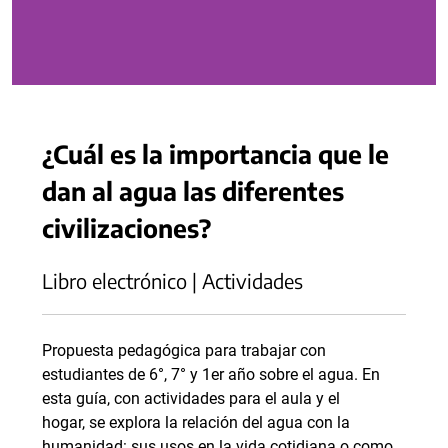
¿Cuál es la importancia que le
dan al agua las diferentes
civilizaciones?
Libro electrónico | Actividades
Propuesta pedagógica para trabajar con
estudiantes de 6°, 7° y 1er año sobre el agua. En
esta guía, con actividades para el aula y el
hogar, se explora la relación del agua con la
humanidad: sus usos en la vida cotidiana o como