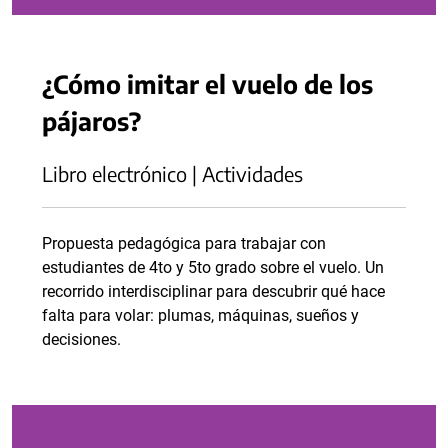
¿Cómo imitar el vuelo de los
pájaros?
Libro electrónico | Actividades
Propuesta pedagógica para trabajar con
estudiantes de 4to y 5to grado sobre el vuelo. Un
recorrido interdisciplinar para descubrir qué hace
falta para volar: plumas, máquinas, sueños y
decisiones.