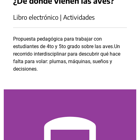
¿De dónde vienen las aves?
Libro electrónico | Actividades
Propuesta pedagógica para trabajar con
estudiantes de 4to y 5to grado sobre las aves.Un
recorrido interdisciplinar para descubrir qué hace
falta para volar: plumas, máquinas, sueños y
decisiones.