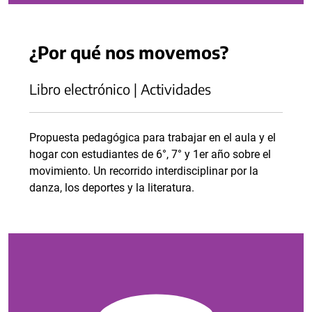
¿Por qué nos movemos?
Libro electrónico | Actividades
Propuesta pedagógica para trabajar en el aula y el
hogar con estudiantes de 6°, 7° y 1er año sobre el
movimiento. Un recorrido interdisciplinar por la
danza, los deportes y la literatura.