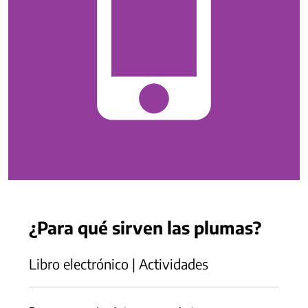
¿Para qué sirven las plumas?
Libro electrónico | Actividades