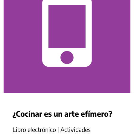
¿Cocinar es un arte efímero?
Libro electrónico | Actividades