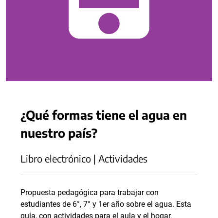
¿Qué formas tiene el agua en
nuestro país?
Libro electrónico | Actividades
Propuesta pedagógica para trabajar con
estudiantes de 6°, 7° y 1er año sobre el agua. Esta
guía, con actividades para el aula y el hogar,