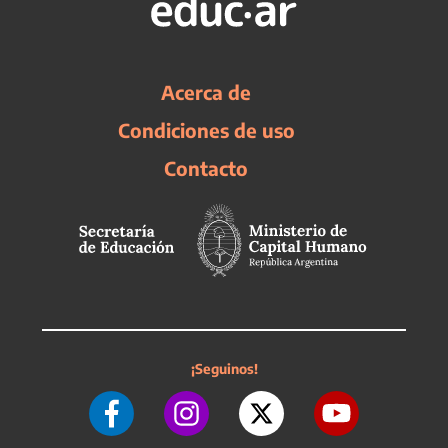
Acerca de
Condiciones de uso
Contacto
¡Seguinos!