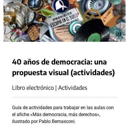
40 años de democracia: una
propuesta visual (actividades)
Libro electrónico | Actividades
Guía de actividades para trabajar en las aulas con
el afiche «Más democracia, más derechos»,
ilustrado por Pablo Bernasconi.