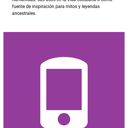
fuente de inspiración para mitos y leyendas
ancestrales.