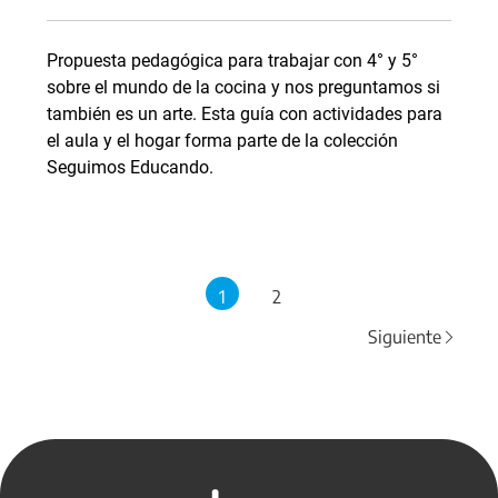
Propuesta pedagógica para trabajar con 4° y 5°
sobre el mundo de la cocina y nos preguntamos si
también es un arte. Esta guía con actividades para
el aula y el hogar forma parte de la colección
Seguimos Educando.
1
2
Siguiente