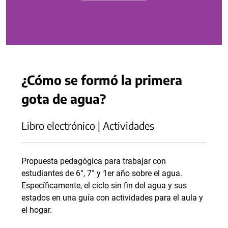
¿Cómo se formó la primera
gota de agua?
Libro electrónico | Actividades
Propuesta pedagógica para trabajar con
estudiantes de 6°, 7° y 1er año sobre el agua.
Específicamente, el ciclo sin fin del agua y sus
estados en una guía con actividades para el aula y
el hogar.