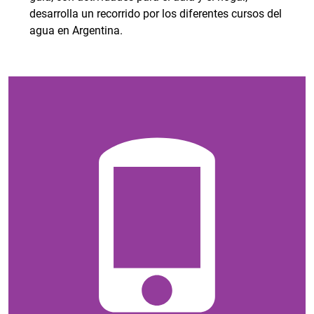
desarrolla un recorrido por los diferentes cursos del
agua en Argentina.