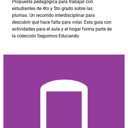
Propuesta pedagógica para trabajar con
estudiantes de 4to y 5to grado sobre las
plumas. Un recorrido interdisciplinar para
descubrir qué hace falta para volar. Esta guía con
actividades para el aula y el hogar forma parte de
la colección Seguimos Educando.