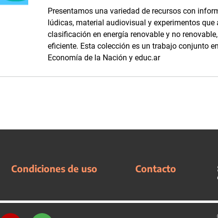
Presentamos una variedad de recursos con inform
lúdicas, material audiovisual y experimentos que
clasificación en energía renovable y no renovabl
eficiente. Esta colección es un trabajo conjunto en
Economía de la Nación y educ.ar
Condiciones de uso
Contacto