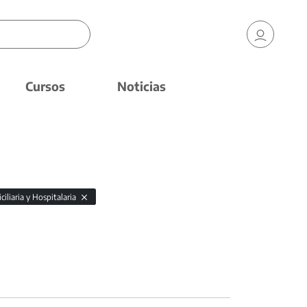
Cursos
Noticias
iliaria y Hospitalaria