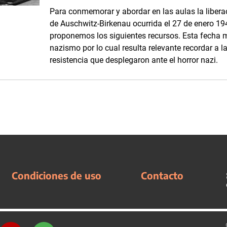
Para conmemorar y abordar en las aulas la libera
de Auschwitz-Birkenau ocurrida el 27 de enero 1945
proponemos los siguientes recursos. Esta fecha m
nazismo por lo cual resulta relevante recordar a l
resistencia que desplegaron ante el horror nazi.
Condiciones de uso
Contacto