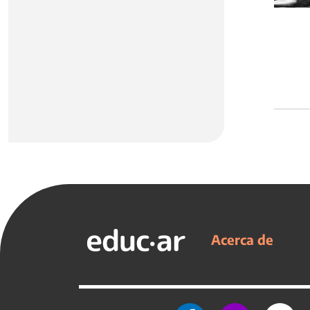
Acerca de