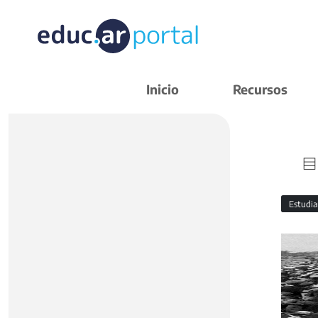
Inicio
Recursos
Estudi