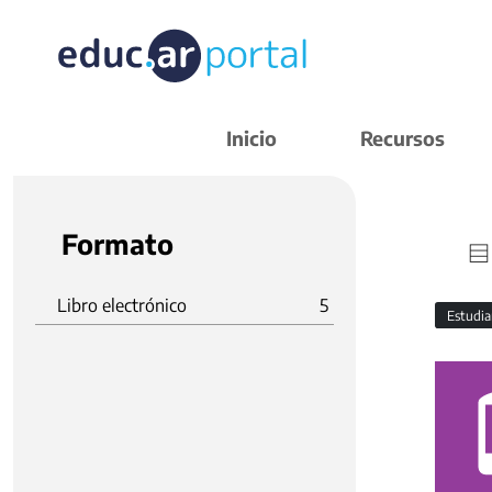
Inicio
Recursos
Formato
Libro electrónico
5
Estudi