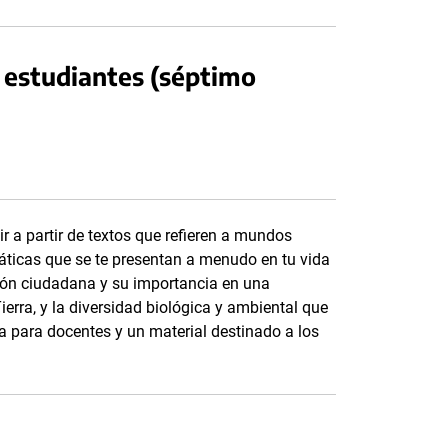
 estudiantes (séptimo
ir a partir de textos que refieren a mundos
áticas que se te presentan a menudo en tu vida
ción ciudadana y su importancia en una
ierra, y la diversidad biológica y ambiental que
 para docentes y un material destinado a los