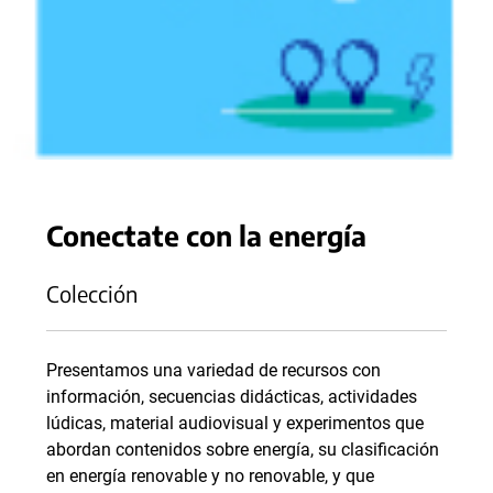
Conectate con la energía
Colección
Presentamos una variedad de recursos con
información, secuencias didácticas, actividades
lúdicas, material audiovisual y experimentos que
abordan contenidos sobre energía, su clasificación
en energía renovable y no renovable, y que