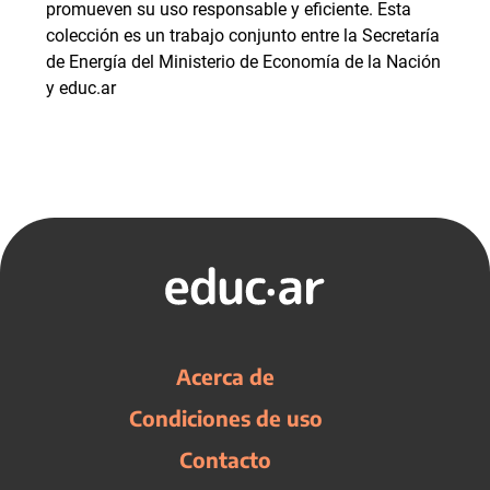
promueven su uso responsable y eficiente. Esta
colección es un trabajo conjunto entre la Secretaría
de Energía del Ministerio de Economía de la Nación
y educ.ar
Acerca de
Condiciones de uso
Contacto