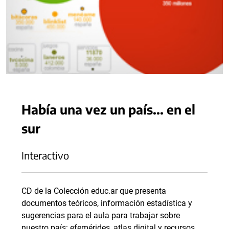
Había una vez un país... en el
sur
Interactivo
CD de la Colección educ.ar que presenta
documentos teóricos, información estadística y
sugerencias para el aula para trabajar sobre
nuestro país: efemérides, atlas digital y recursos