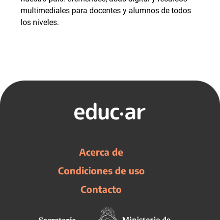
multimediales para docentes y alumnos de todos
los niveles.
Acerca de
Condiciones de uso
Contacto