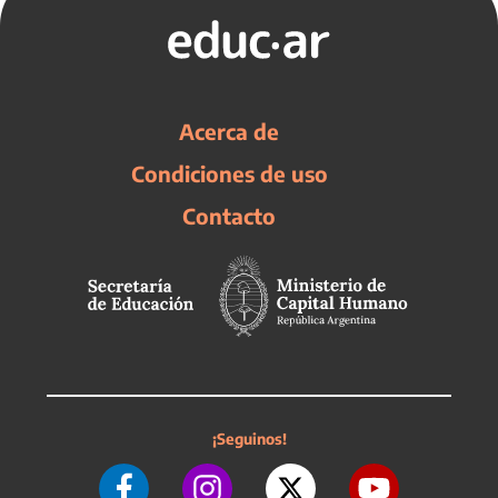
Acerca de
Condiciones de uso
Contacto
¡Seguinos!