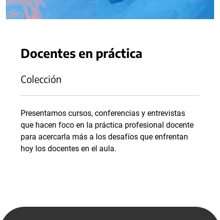
Docentes en práctica
Colección
Presentamos cursos, conferencias y entrevistas
que hacen foco en la práctica profesional docente
para acercarla más a los desafíos que enfrentan
hoy los docentes en el aula.