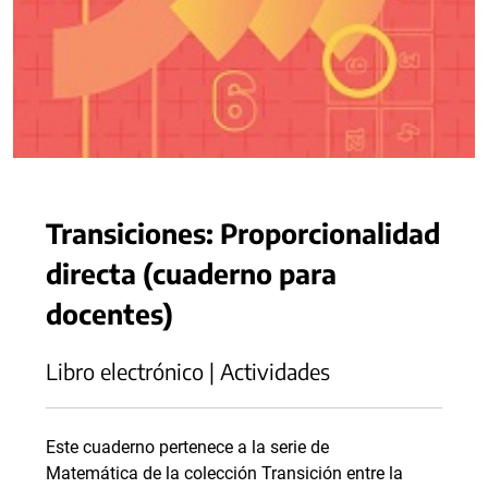
Transiciones: Proporcionalidad
directa (cuaderno para
docentes)
Libro electrónico | Actividades
Este cuaderno pertenece a la serie de
Matemática de la colección Transición entre la