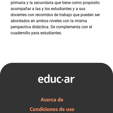
primaria y la secundaria que tiene como propósito
acompañar a las y los estudiantes y a sus
docentes con recorridos de trabajo que pueden ser
abordados en ambos niveles con la misma
perspectiva didáctica. Se complementa con el
cuadernillo para estudiantes.
Acerca de
Condiciones de uso