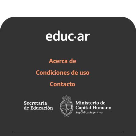
Acerca de
Condiciones de uso
Contacto