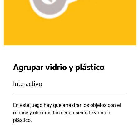
Agrupar vidrio y plástico
Interactivo
En este juego hay que arrastrar los objetos con el
mouse y clasificarlos según sean de vidrio o
plástico.