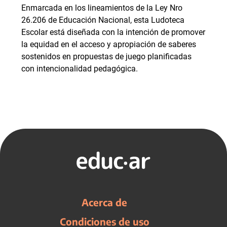
Enmarcada en los lineamientos de la Ley Nro
26.206 de Educación Nacional, esta Ludoteca
Escolar está diseñada con la intención de promover
la equidad en el acceso y apropiación de saberes
sostenidos en propuestas de juego planificadas
con intencionalidad pedagógica.
Acerca de
Condiciones de uso