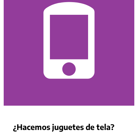
¿Hacemos juguetes de tela?