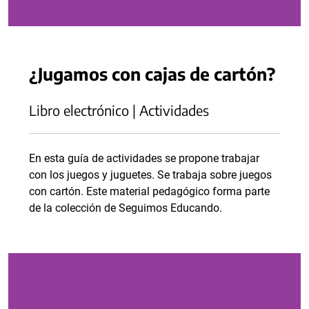
¿Jugamos con cajas de cartón?
Libro electrónico | Actividades
En esta guía de actividades se propone trabajar
con los juegos y juguetes. Se trabaja sobre juegos
con cartón. Este material pedagógico forma parte
de la colección de Seguimos Educando.