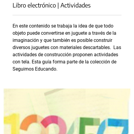
Libro electrónico | Actividades
En este contenido se trabaja la idea de que todo
objeto puede convertirse en juguete a través de la
imaginación y que también es posible construir
diversos juguetes con materiales descartables. Las
actividades de construcción proponen actividades
con tela. Esta guía forma parte de la colección de
Seguimos Educando.