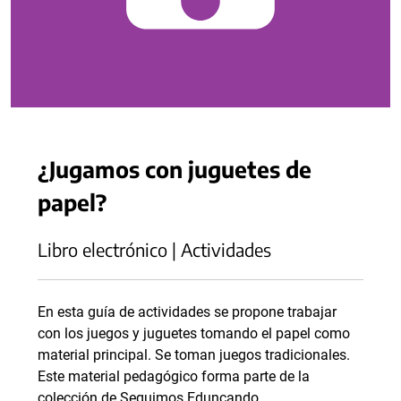
¿Jugamos con juguetes de
papel?
Libro electrónico | Actividades
En esta guía de actividades se propone trabajar
con los juegos y juguetes tomando el papel como
material principal. Se toman juegos tradicionales.
Este material pedagógico forma parte de la
colección de Seguimos Eduncando.