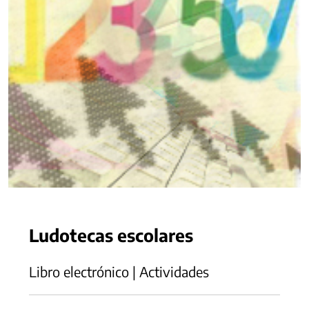
Ludotecas escolares
Libro electrónico | Actividades