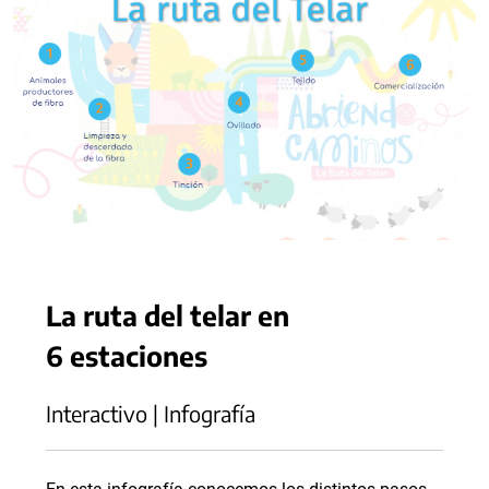
La ruta del telar en
6 estaciones
Interactivo | Infografía