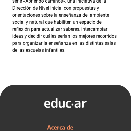
serie «Abriendo caminos», una iniciativa de la
Dirección de Nivel Inicial con propuestas y
orientaciones sobre la enseñanza del ambiente
social y natural que habiliten un espacio de
reflexión para actualizar saberes, intercambiar
ideas y decidir cuáles serían los mejores recorridos
para organizar la enseñanza en las distintas salas
de las escuelas infantiles.
Acerca de