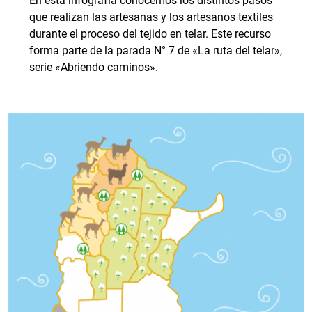
En esta infografía conocemos los distintos pasos
que realizan las artesanas y los artesanos textiles
durante el proceso del tejido en telar. Este recurso
forma parte de la parada N° 7 de «La ruta del telar»,
serie «Abriendo caminos».