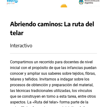
Abriendo caminos: La ruta del
telar
Interactivo
Compartimos un recorrido para docentes de nivel
inicial con el propósito de que las infancias puedan
conocer y ampliar sus saberes sobre tejidos, fibras,
telares y teñidos. Invitamos a indagar sobre los
procesos de obtención y preparación del material,
las técnicas tradicionales utilizadas, los vínculos
que se construyen en torno a esta tarea, entre otros
aspectos. La «Ruta del telar» forma parte de la