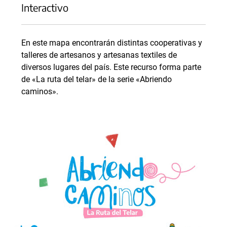
Interactivo
En este mapa encontrarán distintas cooperativas y
talleres de artesanos y artesanas textiles de
diversos lugares del país. Este recurso forma parte
de «La ruta del telar» de la serie «Abriendo
caminos».