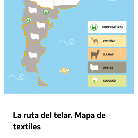
La ruta del telar. Mapa de
textiles