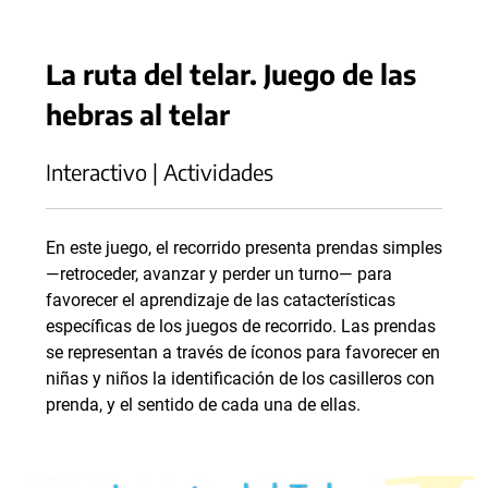
La ruta del telar. Juego de las
hebras al telar
Interactivo | Actividades
En este juego, el recorrido presenta prendas simples
—retroceder, avanzar y perder un turno— para
favorecer el aprendizaje de las catacterísticas
específicas de los juegos de recorrido. Las prendas
se representan a través de íconos para favorecer en
niñas y niños la identificación de los casilleros con
prenda, y el sentido de cada una de ellas.