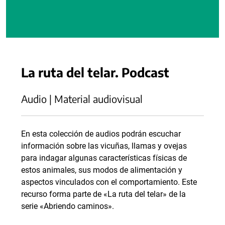
La ruta del telar. Podcast
Audio | Material audiovisual
En esta colección de audios podrán escuchar
información sobre las vicuñas, llamas y ovejas
para indagar algunas características físicas de
estos animales, sus modos de alimentación y
aspectos vinculados con el comportamiento. Este
recurso forma parte de «La ruta del telar» de la
serie «Abriendo caminos».