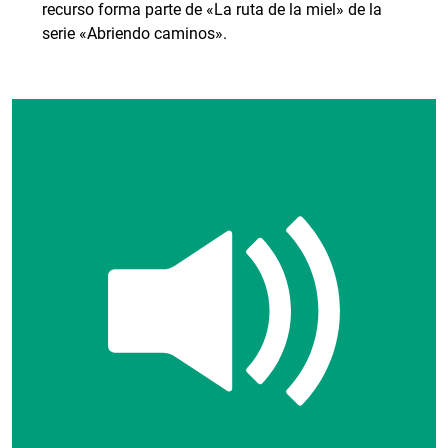
recurso forma parte de «La ruta de la miel» de la
serie «Abriendo caminos».