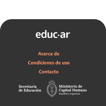
Acerca de
Condiciones de uso
Contacto