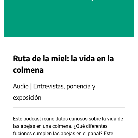
Ruta de la miel: la vida en la
colmena
Audio | Entrevistas, ponencia y
exposición
Este pódcast reúne datos curiosos sobre la vida de
las abejas en una colmena. ¿Qué diferentes
fuciones cumplen las abejas en el panal? Este