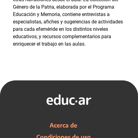
Género de la Patria, elaborada por el Programa
Educación y Memoria, contiene entrevistas a
especialistas, afiches y sugerencias de actividades
para cada efeméride en los distintos niveles
educativos, y recursos complementarios para
enriquecer el trabajo en las aulas.
Acerca de
Condiciones de uso