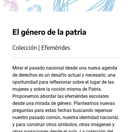
El género de la patria
Colección | Efemérides
Mirar el pasado nacional desde una nueva agenda
de derechos es un desafío actual y necesario, una
oportunidad para reflexionar sobre el lugar de las
mujeres y sobre la noción misma de Patria.
Proponemos abordar las efemérides escolares
desde una mirada de género. Planteamos nuevas
preguntas para estas fechas buscando repensar
nuestro pasado común, nuestra identidad nacional,
y para construir otros símbolos, otras imágenes y
otras narraciones desde el aula. La colección del