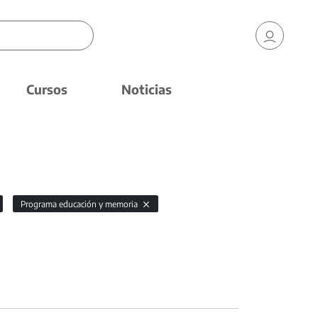
Cursos
Noticias
Programa educación y memoria