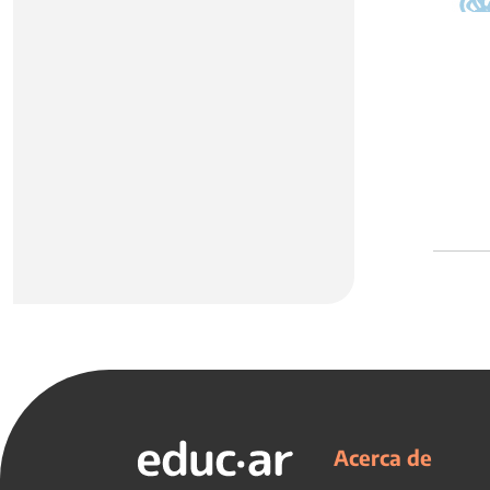
Acerca de