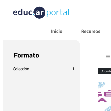
Inicio
Recursos
Formato
Colección
1
Docent