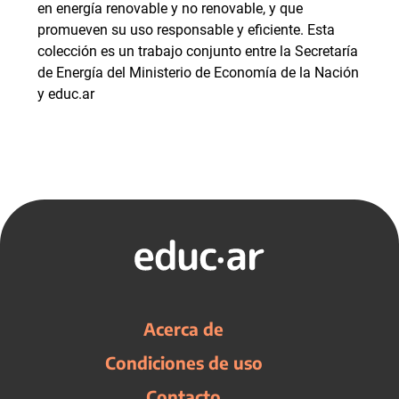
en energía renovable y no renovable, y que
promueven su uso responsable y eficiente. Esta
colección es un trabajo conjunto entre la Secretaría
de Energía del Ministerio de Economía de la Nación
y educ.ar
Acerca de
Condiciones de uso
Contacto