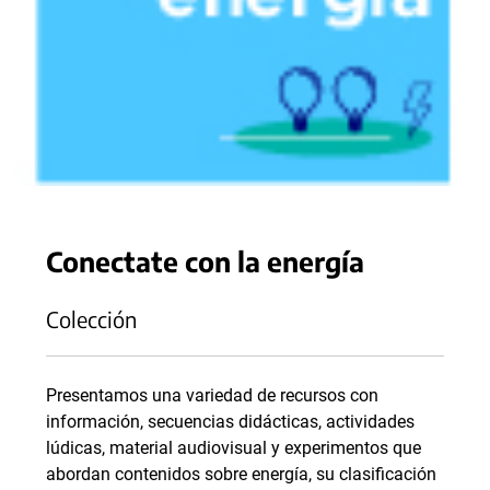
Conectate con la energía
Colección
Presentamos una variedad de recursos con
información, secuencias didácticas, actividades
lúdicas, material audiovisual y experimentos que
abordan contenidos sobre energía, su clasificación