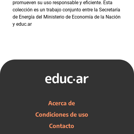
promueven su uso responsable y eficiente. Esta
colección es un trabajo conjunto entre la Secretaría
de Energía del Ministerio de Economía de la Nación
y educ.ar
Acerca de
Condiciones de uso
Contacto