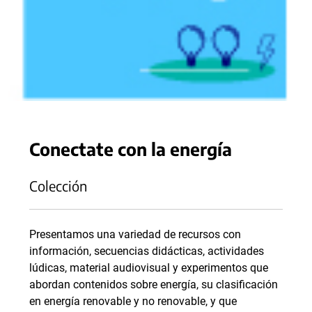
Conectate con la energía
Colección
Presentamos una variedad de recursos con
información, secuencias didácticas, actividades
lúdicas, material audiovisual y experimentos que
abordan contenidos sobre energía, su clasificación
en energía renovable y no renovable, y que