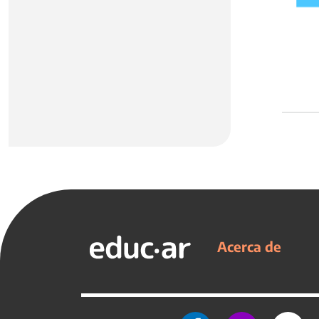
Acerca de