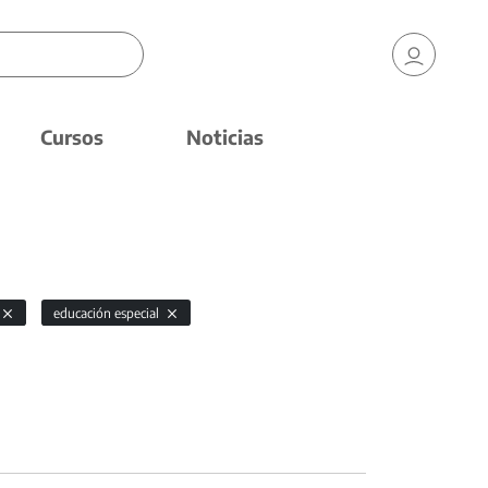
Cursos
Noticias
educación especial