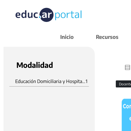
Inicio
Recursos
Modalidad
Educación Domiciliaria y Hospitalaria
1
Docent