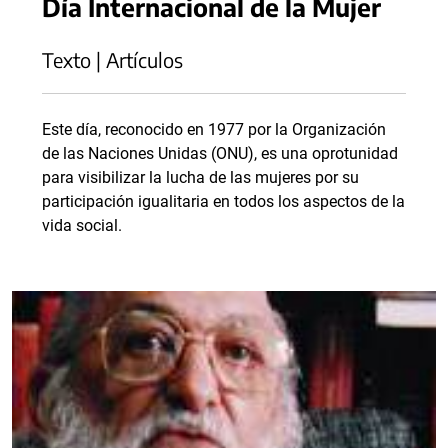
Día Internacional de la Mujer
Texto | Artículos
Este día, reconocido en 1977 por la Organización
de las Naciones Unidas (ONU), es una oprotunidad
para visibilizar la lucha de las mujeres por su
participación igualitaria en todos los aspectos de la
vida social.