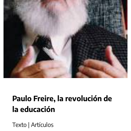
Paulo Freire, la revolución de
la educación
Texto | Artículos