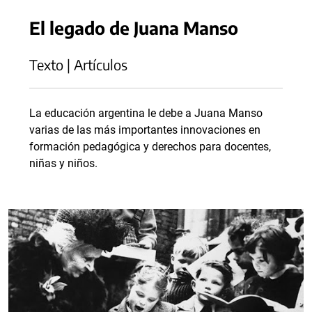
El legado de Juana Manso
Texto | Artículos
La educación argentina le debe a Juana Manso
varias de las más importantes innovaciones en
formación pedagógica y derechos para docentes,
niñas y niños.