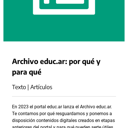
Archivo educ.ar: por qué y
para qué
Texto | Artículos
En 2023 el portal educ.ar lanza el Archivo educ.ar.
Te contamos por qué resguardamos y ponemos a
disposición contenidos digitales creados en etapas
anteriores del portal y para qué pueden serte útiles.