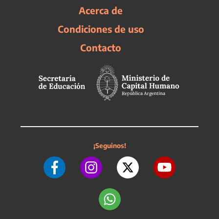
Acerca de
Condiciones de uso
Contacto
¡Seguinos!