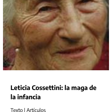
Leticia Cossettini: la maga de
la infancia
Texto | Artículos