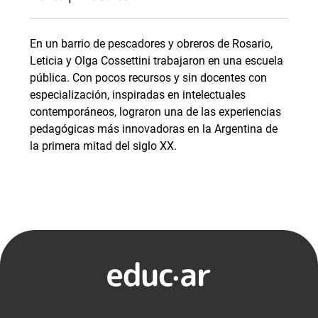
En un barrio de pescadores y obreros de Rosario,
Leticia y Olga Cossettini trabajaron en una escuela
pública. Con pocos recursos y sin docentes con
especialización, inspiradas en intelectuales
contemporáneos, lograron una de las experiencias
pedagógicas más innovadoras en la Argentina de
la primera mitad del siglo XX.