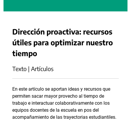
Dirección proactiva: recursos
útiles para optimizar nuestro
tiempo
Texto | Artículos
En este artículo se aportan ideas y recursos que
permiten sacar mayor provecho al tiempo de
trabajo e interactuar colaborativamente con los
equipos docentes de la escuela en pos del
acompañamiento de las trayectorias estudiantiles.