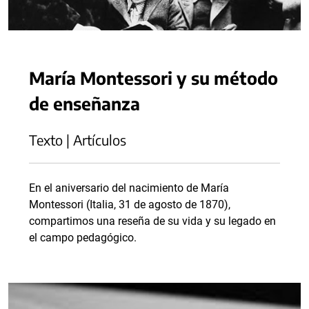
María Montessori y su método
de enseñanza
Texto | Artículos
En el aniversario del nacimiento de María
Montessori (Italia, 31 de agosto de 1870),
compartimos una reseña de su vida y su legado en
el campo pedagógico.