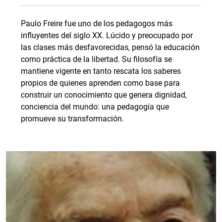
Paulo Freire fue uno de los pedagogos más
influyentes del siglo XX. Lúcido y preocupado por
las clases más desfavorecidas, pensó la educación
como práctica de la libertad. Su filosofía se
mantiene vigente en tanto rescata los saberes
propios de quienes aprenden como base para
construir un conocimiento que genera dignidad,
conciencia del mundo: una pedagogía que
promueve su transformación.