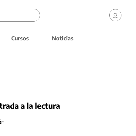
Cursos
Noticias
rada a la lectura
ón