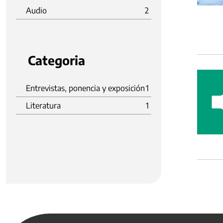
Audio
2
Categoria
Entrevistas, ponencia y exposición
1
Literatura
1