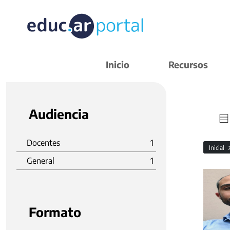
Inicio
Recursos
Audiencia
Docentes
1
Inicial
General
1
Formato