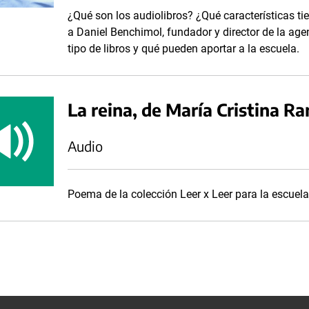
¿Qué son los audiolibros? ¿Qué características ti
a Daniel Benchimol, fundador y director de la ag
tipo de libros y qué pueden aportar a la escuela.
La reina, de María Cristina R
Audio
Poema de la colección Leer x Leer para la escuela 