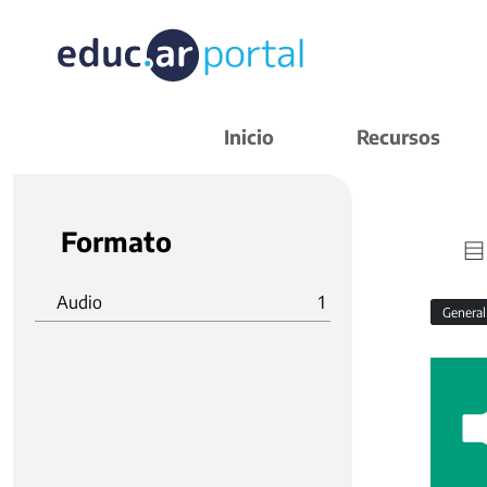
Inicio
Recursos
Formato
Audio
1
Genera