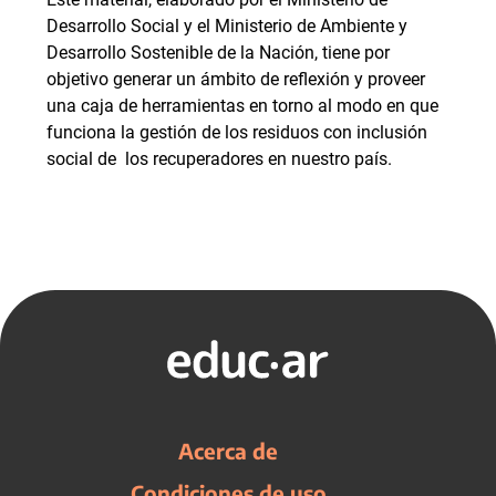
Desarrollo Social y el Ministerio de Ambiente y
Desarrollo Sostenible de la Nación, tiene por
objetivo generar un ámbito de reflexión y proveer
una caja de herramientas en torno al modo en que
funciona la gestión de los residuos con inclusión
social de los recuperadores en nuestro país.
Acerca de
Condiciones de uso