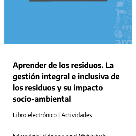
Aprender de los residuos. La
gestión integral e inclusiva de
los residuos y su impacto
socio-ambiental
Libro electrónico | Actividades
Este material, elaborado por el Ministerio de