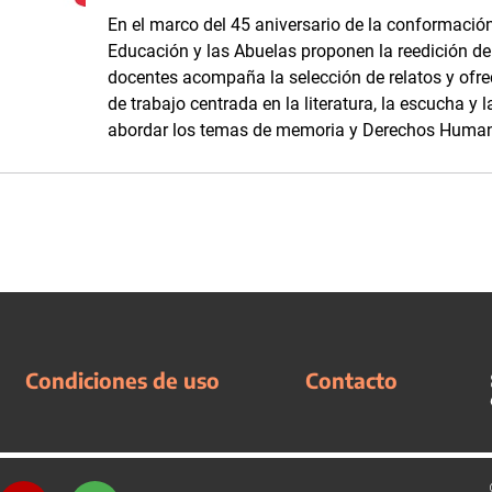
En el marco del 45 aniversario de la conformació
Educación y las Abuelas proponen la reedición d
docentes acompaña la selección de relatos y ofre
de trabajo centrada en la literatura, la escucha y
abordar los temas de memoria y Derechos Human
Condiciones de uso
Contacto