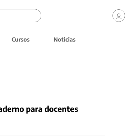
Cursos
Noticias
aderno para docentes