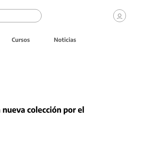
Cursos
Noticias
 nueva colección por el