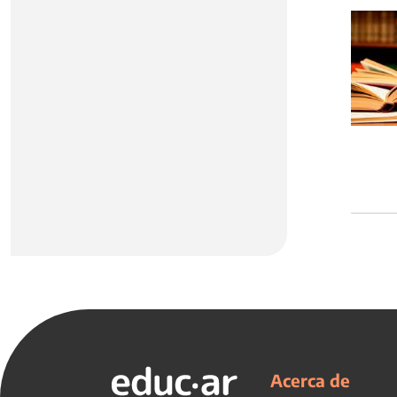
Acerca de