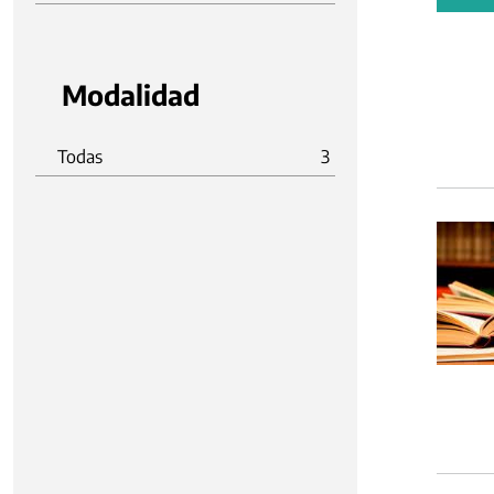
Modalidad
Todas
3