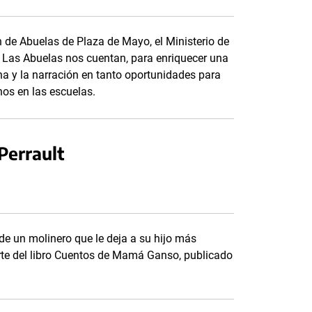
n de Abuelas de Plaza de Mayo, el Ministerio de
 Las Abuelas nos cuentan, para enriquecer una
ucha y la narración en tanto oportunidades para
os en las escuelas.
Perrault
 de un molinero que le deja a su hijo más
te del libro Cuentos de Mamá Ganso, publicado