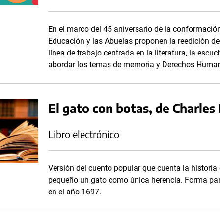
En el marco del 45 aniversario de la conformació
Educación y las Abuelas proponen la reedición de
línea de trabajo centrada en la literatura, la esc
abordar los temas de memoria y Derechos Human
El gato con botas, de Charles 
Libro electrónico
Versión del cuento popular que cuenta la historia
pequeño un gato como única herencia. Forma par
en el año 1697.