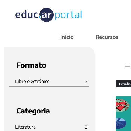
Inicio
Recursos
Formato
Libro electrónico
3
Estudi
Categoria
Literatura
3