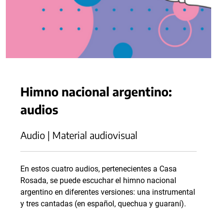
Himno nacional argentino:
audios
Audio | Material audiovisual
En estos cuatro audios, pertenecientes a Casa
Rosada, se puede escuchar el himno nacional
argentino en diferentes versiones: una instrumental
y tres cantadas (en español, quechua y guaraní).