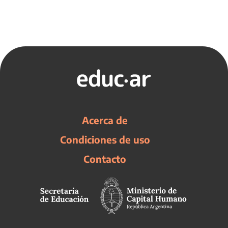
Acerca de
Condiciones de uso
Contacto