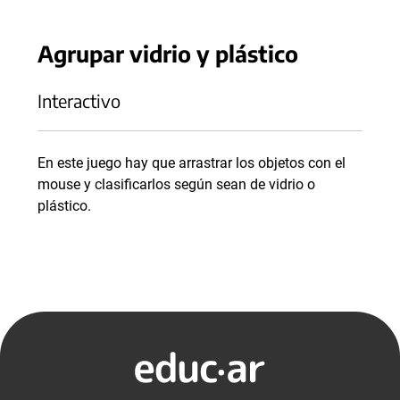
Agrupar vidrio y plástico
Interactivo
En este juego hay que arrastrar los objetos con el
mouse y clasificarlos según sean de vidrio o
plástico.