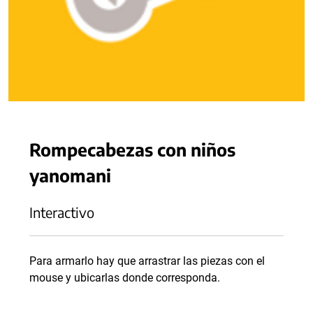
Rompecabezas con niños
yanomani
Interactivo
Para armarlo hay que arrastrar las piezas con el
mouse y ubicarlas donde corresponda.