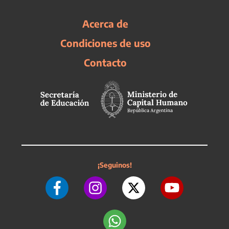
Acerca de
Condiciones de uso
Contacto
¡Seguinos!