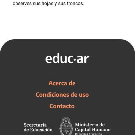
observes sus hojas y sus troncos.
Acerca de
Condiciones de uso
Contacto