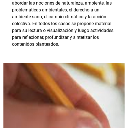
abordar las nociones de naturaleza, ambiente, las
problemáticas ambientales, el derecho a un
ambiente sano, el cambio climático y la acción
colectiva. En todos los casos se propone material
para su lectura o visualización y luego actividades
para reflexionar, profundizar y sintetizar los
contenidos planteados.