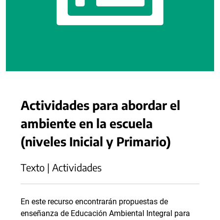
Actividades para abordar el
ambiente en la escuela
(niveles Inicial y Primario)
Texto | Actividades
En este recurso encontrarán propuestas de
enseñanza de Educación Ambiental Integral para