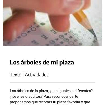
Los árboles de mi plaza
Texto | Actividades
Los árboles de la plaza, ¿son iguales o diferentes?,
¿jóvenes o adultos? Para reconocerlos, te
proponemos que recorras tu plaza favorita y que