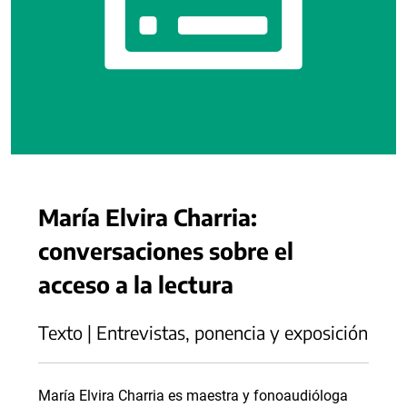
María Elvira Charria:
conversaciones sobre el
acceso a la lectura
Texto | Entrevistas, ponencia y exposición
María Elvira Charria es maestra y fonoaudióloga