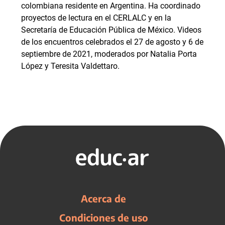
colombiana residente en Argentina. Ha coordinado
proyectos de lectura en el CERLALC y en la
Secretaría de Educación Pública de México. Videos
de los encuentros celebrados el 27 de agosto y 6 de
septiembre de 2021, moderados por Natalia Porta
López y Teresita Valdettaro.
Acerca de
Condiciones de uso