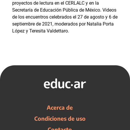
proyectos de lectura en el CERLALC y en la
Secretaría de Educación Pública de México. Videos
de los encuentros celebrados el 27 de agosto y 6 de
septiembre de 2021, moderados por Natalia Porta
López y Teresita Valdettaro.
Acerca de
Condiciones de uso
Contacto