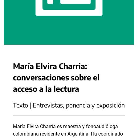
María Elvira Charria:
conversaciones sobre el
acceso a la lectura
Texto | Entrevistas, ponencia y exposición
María Elvira Charria es maestra y fonoaudióloga
colombiana residente en Argentina. Ha coordinado