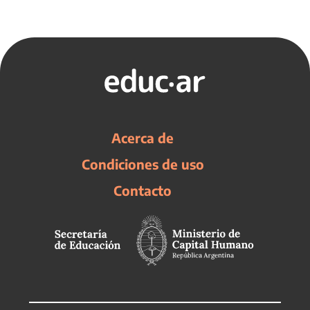
Acerca de
Condiciones de uso
Contacto