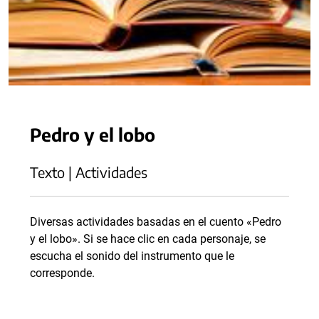
Pedro y el lobo
Texto | Actividades
Diversas actividades basadas en el cuento «Pedro
y el lobo». Si se hace clic en cada personaje, se
escucha el sonido del instrumento que le
corresponde.