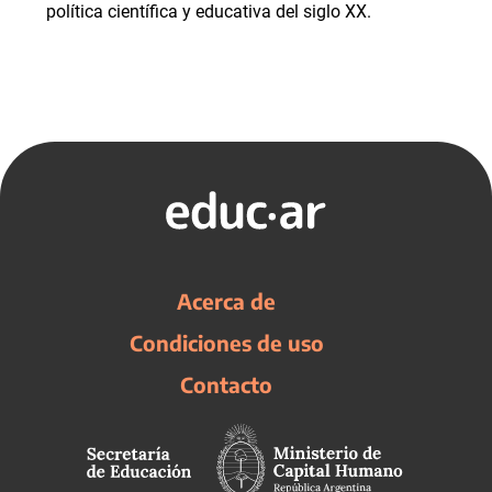
política científica y educativa del siglo XX.
Acerca de
Condiciones de uso
Contacto