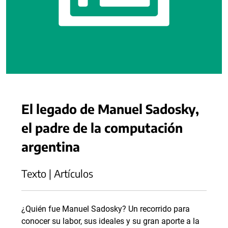
El legado de Manuel Sadosky,
el padre de la computación
argentina
Texto | Artículos
¿Quién fue Manuel Sadosky? Un recorrido para
conocer su labor, sus ideales y su gran aporte a la